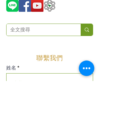
聯繫我們
姓名
公司名稱
電子郵件