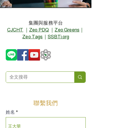
集團與服務平台
CJCHT
｜
Zeo PDQ
｜
Zeo Greens
｜
Zeo Tags
｜
SSBTi.org
聯繫我們
姓名