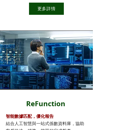
更多詳情
ReFunction
智能數據匹配，優化報告
結合人工智慧與一站式係數資料庫，協助