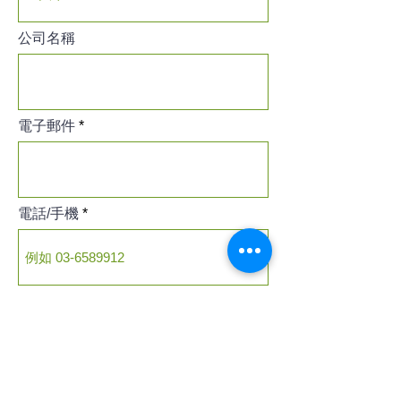
公司名稱
電子郵件
電話/手機
主題
留言內容