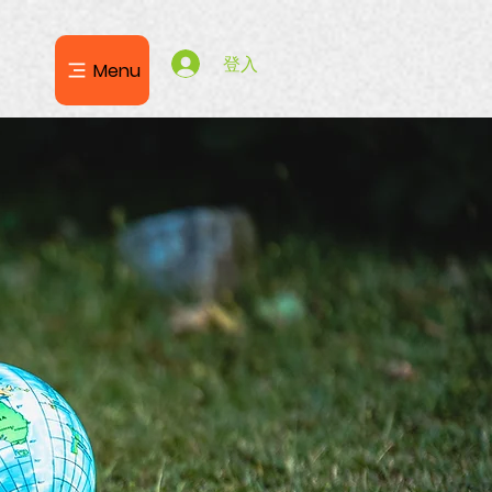
登入
Menu