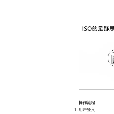
操作流程
用戶登入