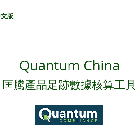
中文版
Quantum China
匡騰產品足跡數據核算工具