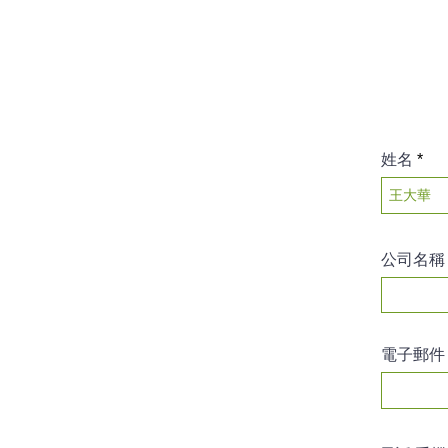
姓名
公司名稱
電子郵件