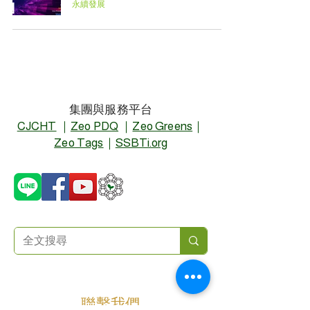
永續發展
集團與服務平台
CJCHT
｜
Zeo PDQ
｜
Zeo Greens
｜
Zeo Tags
｜
SSBTi.org
聯繫我們