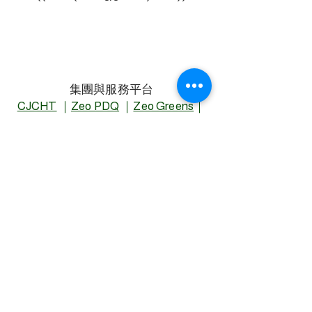
集團與服務平台
CJCHT
｜
Zeo PDQ
｜
Zeo Greens
｜
Zeo Tags
｜
SSBTi.org
聯繫我們
姓名