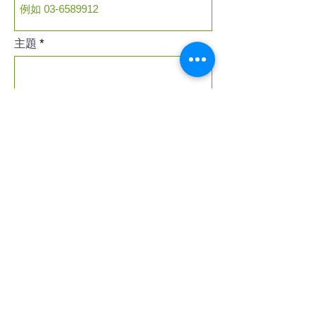
主題
留言內容
送出