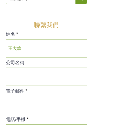
聯繫我們
姓名
公司名稱
電子郵件
電話/手機