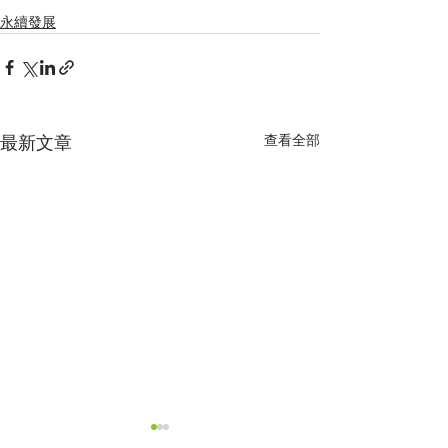
永續發展
查看全部
最新文章