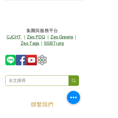
集團與服務平台
CJCHT
｜
Zeo PDQ
｜
Zeo Greens
｜
Zeo Tags
｜
SSBTi.org
聯繫我們
姓名