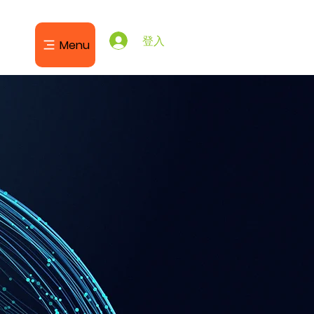
登入
Menu