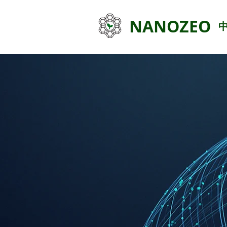
NANOZEO