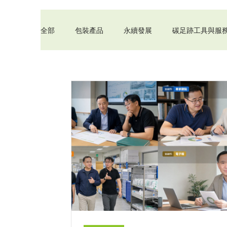
全部
包裝產品
永續發展
碳足跡工具與服