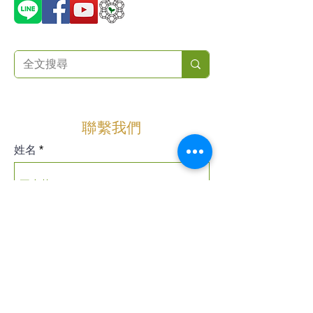
聯繫我們
姓名
公司名稱
電子郵件