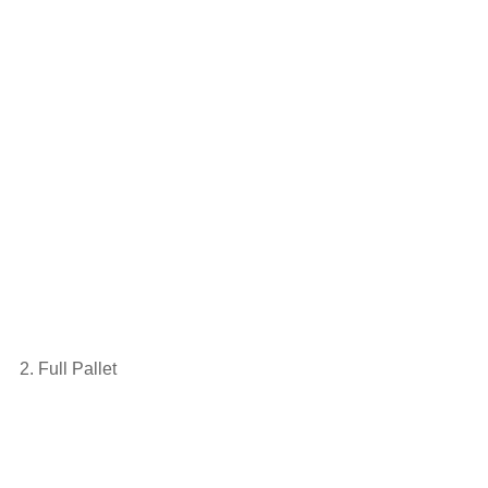
2. Full Pallet