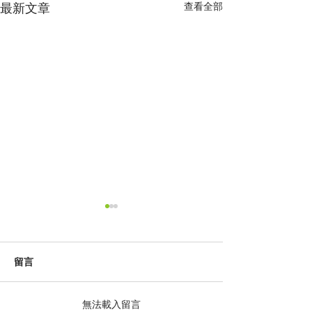
查看全部
最新文章
留言
無法載入留言