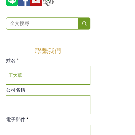
聯繫我們
姓名
公司名稱
電子郵件