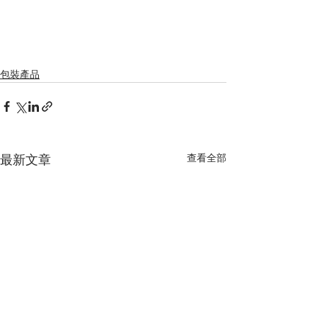
包裝產品
查看全部
最新文章