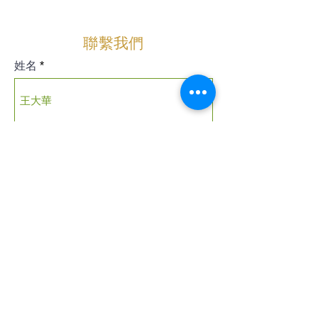
聯繫我們
姓名
公司名稱
電子郵件
電話/手機