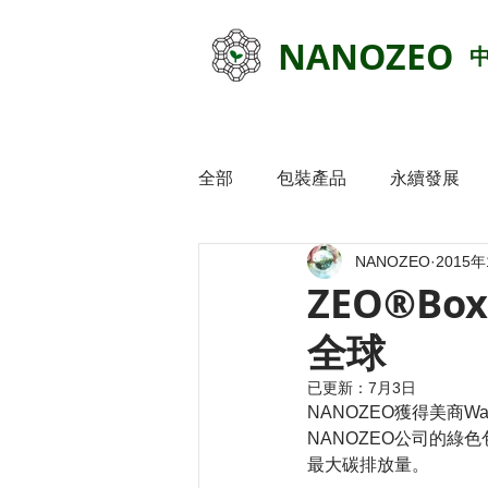
NANOZEO
全部
包裝產品
永續發展
NANOZEO
2015
ZEO®B
全球
已更新：
7月3日
NANOZEO獲得美商
NANOZEO公司的
最大碳排放量。