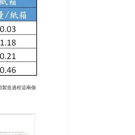
箱製造過程這兩個