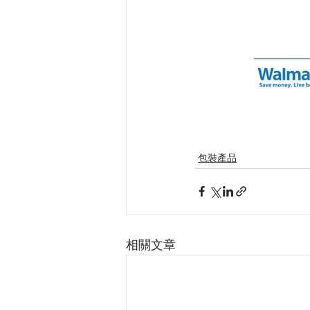
包裝產品
相關文章