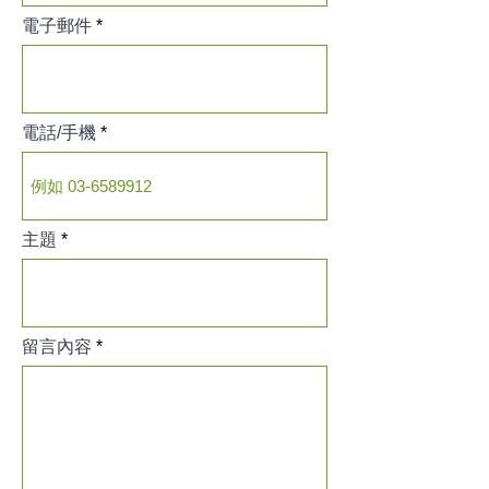
電子郵件
電話/手機
主題
留言內容