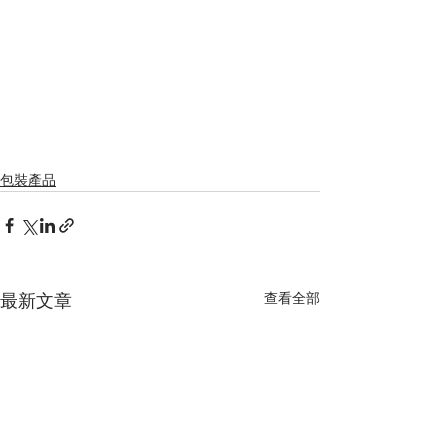
包裝產品
查看全部
最新文章